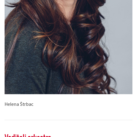
Helena Štrbac