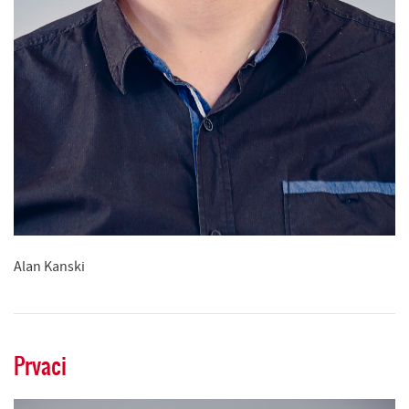
Alan Kanski
Prvaci