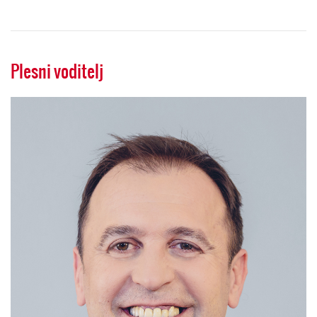
Plesni voditelj