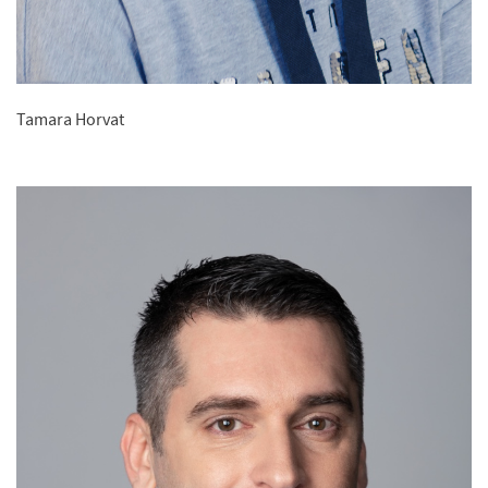
Tamara Horvat