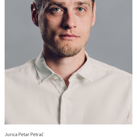
Jurica Petar Petrač