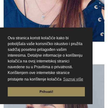
Ova stranica koristi kolačiće kako bi
poboljšala vaše korisničko iskustvo i pružila
Klara Kašnar
sadržaj posebno prilagođen vašim
interesima. Detaljne informacije o korištenju
kolačića na ovoj internetskoj stranici
navedene su u Pravilima o privatnosti.
Korištenjem ove internetske stranice
pristajete na korištenje kolačića
Saznaj više
Prihvati!