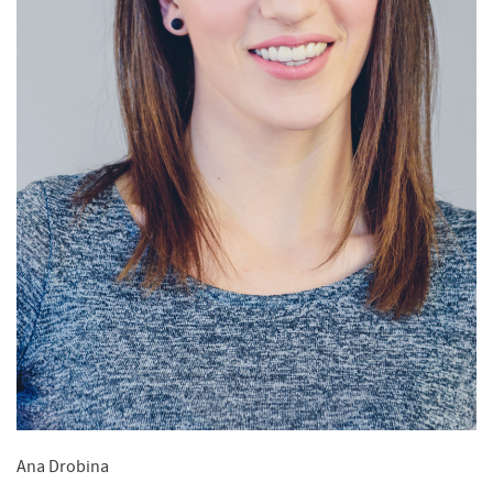
Ana Drobina