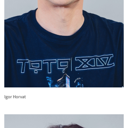
Igor Horvat