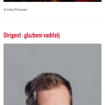
Zrinka Posavec
Dirigent - glazbeni voditelj