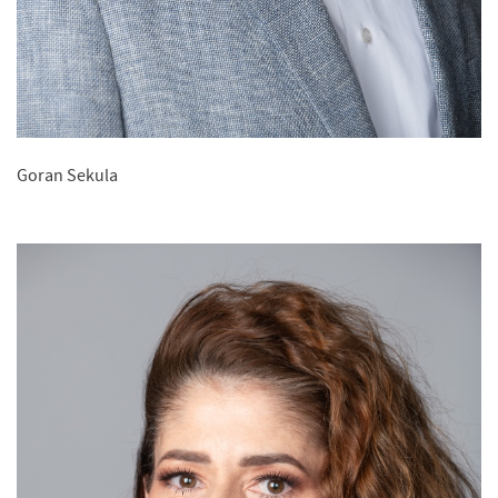
Goran Sekula