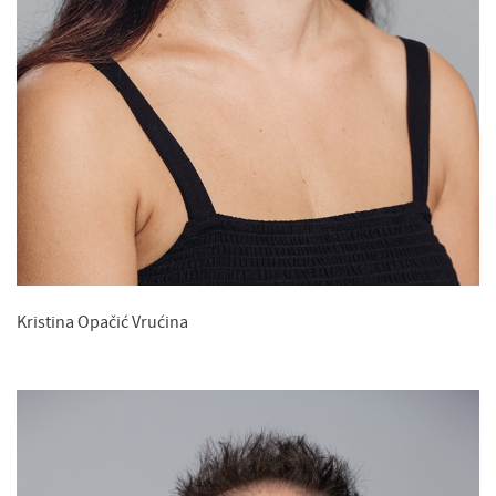
Kristina Opačić Vrućina