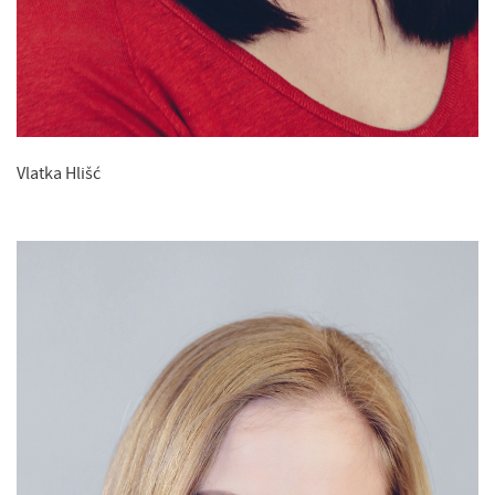
Vlatka Hlišć