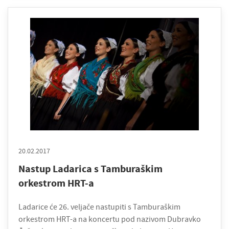
20.02.2017
Nastup Ladarica s Tamburaškim
orkestrom HRT-a
Ladarice će 26. veljače nastupiti s Tamburaškim
orkestrom HRT-a na koncertu pod nazivom Dubravko