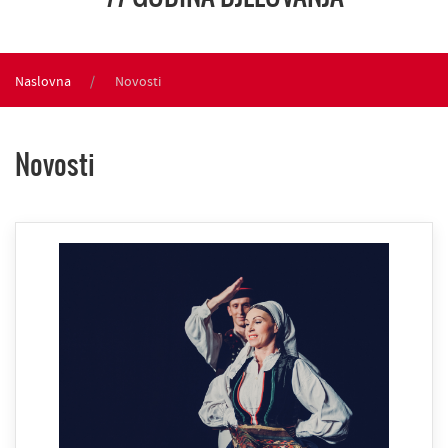
Naslovna
Novosti
Novosti