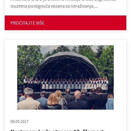
izuzetna postignuća vezana za istraživanja,...
PROČITAJTE VIŠE
09.05.2017