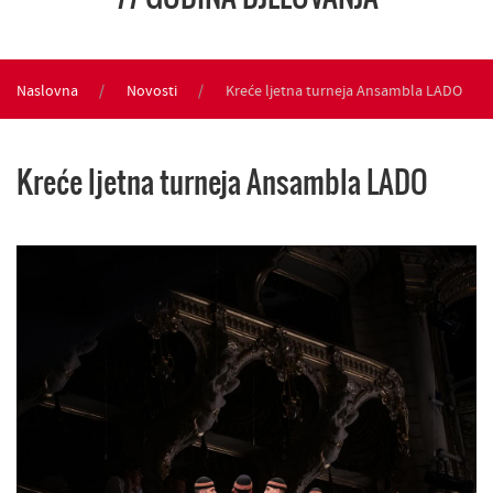
Naslovna
Novosti
Kreće ljetna turneja Ansambla LADO
Kreće ljetna turneja Ansambla LADO