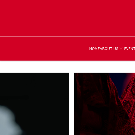
HOME
EVEN
ABOUT US