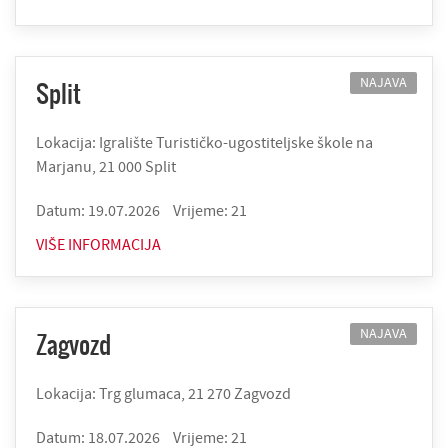
NAJAVA
Split
Lokacija: Igralište Turističko-ugostiteljske škole na
Marjanu, 21 000 Split
Datum: 19.07.2026
Vrijeme: 21
VIŠE INFORMACIJA
NAJAVA
Zagvozd
Lokacija: Trg glumaca, 21 270 Zagvozd
Datum: 18.07.2026
Vrijeme: 21