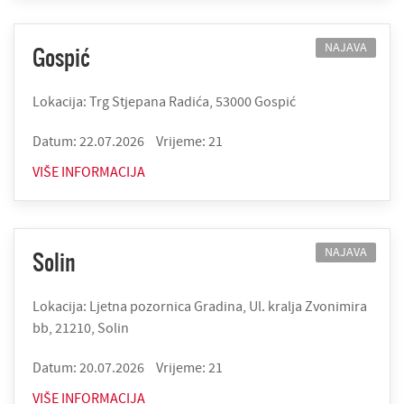
NAJAVA
Gospić
Lokacija: Trg Stjepana Radića, 53000 Gospić
Datum: 22.07.2026
Vrijeme: 21
VIŠE INFORMACIJA
NAJAVA
Solin
Lokacija: Ljetna pozornica Gradina, Ul. kralja Zvonimira
bb, 21210, Solin
Datum: 20.07.2026
Vrijeme: 21
VIŠE INFORMACIJA